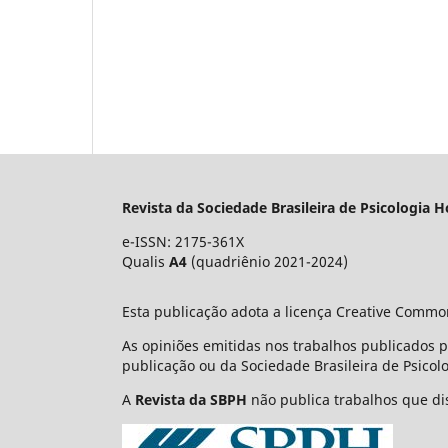
Revista da Sociedade Brasileira de Psicologia H
e-ISSN: 2175-361X
Qualis
A4
(quadriênio 2021-2024)
Esta publicação adota a licença Creative Commo
As opiniões emitidas nos trabalhos publicados 
publicação ou da Sociedade Brasileira de Psicolo
A
Revista da SBPH
não publica trabalhos que dis