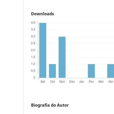
Downloads
Biografia do Autor