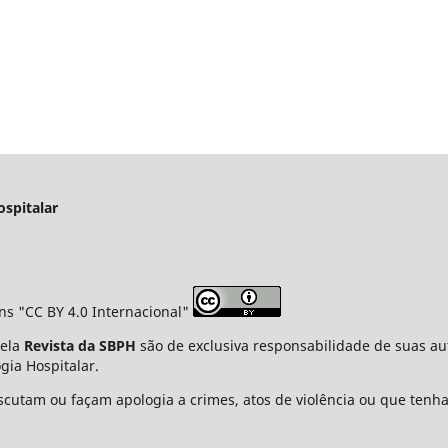
ospitalar
ns "CC BY 4.0 Internacional"
pela
Revista da SBPH
são de exclusiva responsabilidade de suas au
gia Hospitalar.
cutam ou façam apologia a crimes, atos de violência ou que tenha