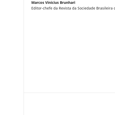
Marcos Vinicius Brunhari
Editor-chefe da Revista da Sociedade Brasileira 