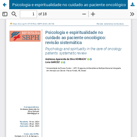
Psicologia e espiritualidade no cuidado ao paciente oncológico