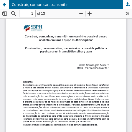
Construir, comunicar, transmitir