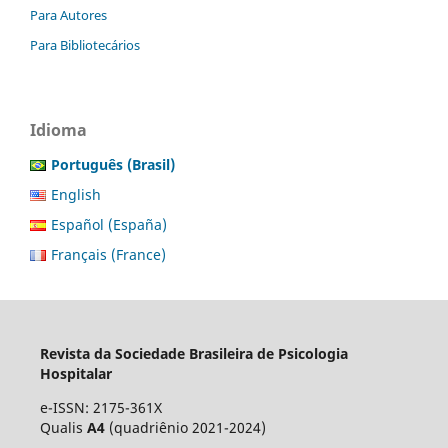
Para Autores
Para Bibliotecários
Idioma
Português (Brasil)
English
Español (España)
Français (France)
Revista da Sociedade Brasileira de Psicologia
Hospitalar
e-ISSN: 2175-361X
Qualis
A4
(quadriênio 2021-2024)