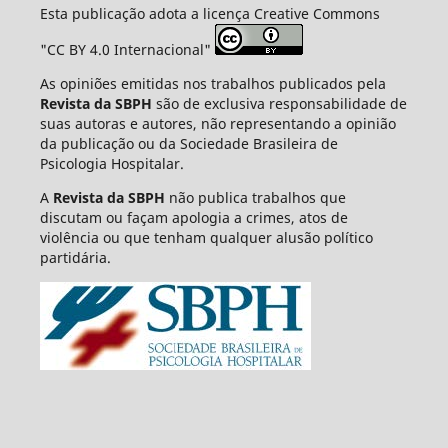
Esta publicação adota a licença Creative Commons
"CC BY 4.0 Internacional"
As opiniões emitidas nos trabalhos publicados pela
Revista da SBPH
são de exclusiva responsabilidade de
suas autoras e autores, não representando a opinião
da publicação ou da Sociedade Brasileira de
Psicologia Hospitalar.
A
Revista da SBPH
não publica trabalhos que
discutam ou façam apologia a crimes, atos de
violência ou que tenham qualquer alusão político
partidária.