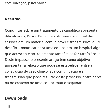
comunicação, psicanálise
Resumo
Comunicar sobre um tratamento psicanalítico apresenta
dificuldades. Desde Freud, transformar o material das
sessões em um material comunicável e transmissível é um
desafio. Comunicar para uma equipe em um hospital algo
que acrescente ao tratamento também se faz tarefa árdua.
Deste impasse, o presente artigo tem como objetivo
apresentar a relação que pode se estabelecer entre a
construção do caso clínico, sua comunicação e a
transmissão que pode resultar deste processo, entre pares
ou no contexto de uma equipe multidisciplinar.
Downloads