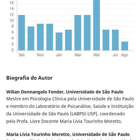
Biografia do Autor
Wilian Donnangelo Fender,
Universidade de São Paulo
Mestre em Psicologia Clínica pela Universidade de São Paulo
e membro do Laboratório de Psicanálise, Saúde e Instituição
da Universidade de São Paulo (LABPSI-USP), coordenado
pela Profa. Livre Docente Maria Lívia Tourinho Moretto.
Maria Lívia Tourinho Moretto,
Universidade de São Paulo