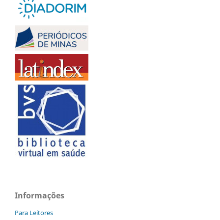
Informações
Para Leitores