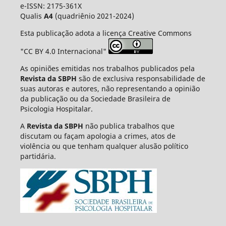
e-ISSN: 2175-361X
Qualis
A4
(quadriênio 2021-2024)
Esta publicação adota a licença Creative Commons
"CC BY 4.0 Internacional"
As opiniões emitidas nos trabalhos publicados pela
Revista da SBPH
são de exclusiva responsabilidade de
suas autoras e autores, não representando a opinião
da publicação ou da Sociedade Brasileira de
Psicologia Hospitalar.
A
Revista da SBPH
não publica trabalhos que
discutam ou façam apologia a crimes, atos de
violência ou que tenham qualquer alusão político
partidária.