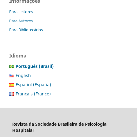
Informações
Para Leitores
Para Autores
Para Bibliotecários
Idioma
Português (Brasil)
English
Español (España)
Français (France)
Revista da Sociedade Brasileira de Psicologia
Hospitalar