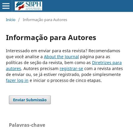
Início
/
Informação para Autores
Informação para Autores
Interessado em enviar para esta revista? Recomendamos
que você analise a
About the Journal
página para as
políticas de seção da revista, bem como as
Diretrizes para
autores
. Autores precisam
registrar-se
com a revista antes
de enviar ou, se já estiver registrado, pode simplesmente
fazer log in
e iniciar o processo de cinco etapas.
Enviar Submissão
Palavras-chave