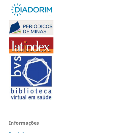
Informações