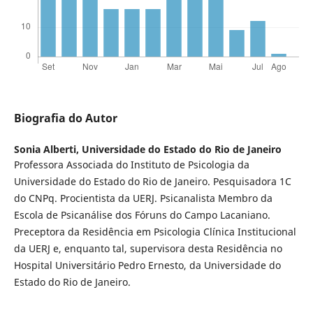
Biografia do Autor
Sonia Alberti,
Universidade do Estado do Rio de Janeiro
Professora Associada do Instituto de Psicologia da
Universidade do Estado do Rio de Janeiro. Pesquisadora 1C
do CNPq. Procientista da UERJ. Psicanalista Membro da
Escola de Psicanálise dos Fóruns do Campo Lacaniano.
Preceptora da Residência em Psicologia Clínica Institucional
da UERJ e, enquanto tal, supervisora desta Residência no
Hospital Universitário Pedro Ernesto, da Universidade do
Estado do Rio de Janeiro.