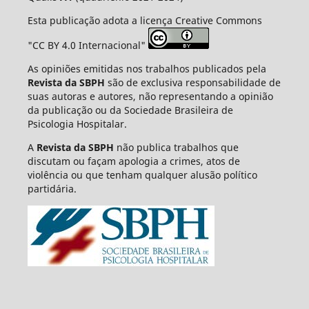
Esta publicação adota a licença Creative Commons
"CC BY 4.0 Internacional"
As opiniões emitidas nos trabalhos publicados pela
Revista da SBPH
são de exclusiva responsabilidade de
suas autoras e autores, não representando a opinião
da publicação ou da Sociedade Brasileira de
Psicologia Hospitalar.
A
Revista da SBPH
não publica trabalhos que
discutam ou façam apologia a crimes, atos de
violência ou que tenham qualquer alusão político
partidária.