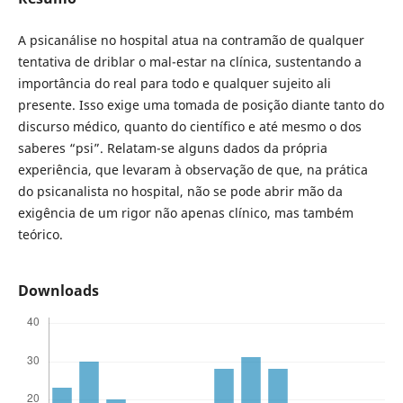
A psicanálise no hospital atua na contramão de qualquer
tentativa de driblar o mal-estar na clínica, sustentando a
importância do real para todo e qualquer sujeito ali
presente. Isso exige uma tomada de posição diante tanto do
discurso médico, quanto do científico e até mesmo o dos
saberes “psi”. Relatam-se alguns dados da própria
experiência, que levaram à observação de que, na prática
do psicanalista no hospital, não se pode abrir mão da
exigência de um rigor não apenas clínico, mas também
teórico.
Downloads