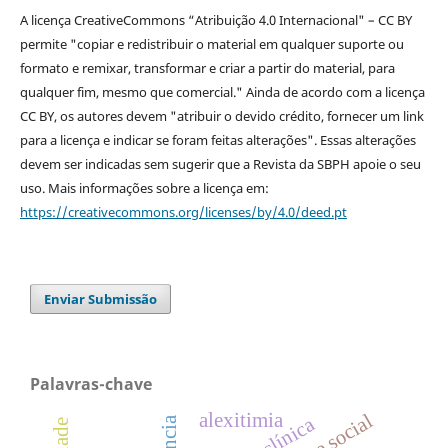
A licença CreativeCommons “Atribuição 4.0 Internacional" – CC BY
permite "copiar e redistribuir o material em qualquer suporte ou
formato e remixar, transformar e criar a partir do material, para
qualquer fim, mesmo que comercial." Ainda de acordo com a licença
CC BY, os autores devem "atribuir o devido crédito, fornecer um link
para a licença e indicar se foram feitas alterações". Essas alterações
devem ser indicadas sem sugerir que a Revista da SBPH apoie o seu
uso. Mais informações sobre a licença em:
https://creativecommons.org/licenses/by/4.0/deed.pt
Enviar Submissão
Palavras-chave
alexitimia