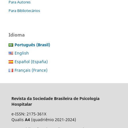
Para Autores
Para Bibliotecários
Idioma
Português (Brasil)
English
Español (España)
Français (France)
Revista da Sociedade Brasileira de Psicologia
Hospitalar
e-ISSN: 2175-361X
Qualis
A4
(quadriênio 2021-2024)