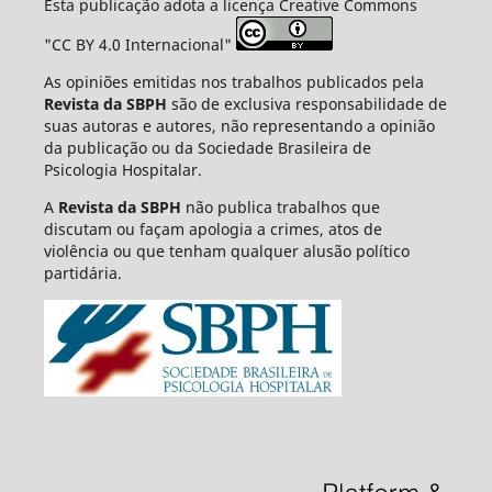
Esta publicação adota a licença Creative Commons
"CC BY 4.0 Internacional"
As opiniões emitidas nos trabalhos publicados pela
Revista da SBPH
são de exclusiva responsabilidade de
suas autoras e autores, não representando a opinião
da publicação ou da Sociedade Brasileira de
Psicologia Hospitalar.
A
Revista da SBPH
não publica trabalhos que
discutam ou façam apologia a crimes, atos de
violência ou que tenham qualquer alusão político
partidária.