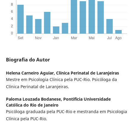
Biografia do Autor
Helena Carneiro Aguiar,
Clínica Perinatal de Laranjeiras
Mestre em Psicologia Clínica pela PUC-Rio. Psicóloga da
Clínica Perinatal de Laranjeiras.
Paloma Louzada Bodanese,
Pontifícia Universidade
Católica do Rio de Janeiro
Psicóloga graduada pela PUC-Rio e mestranda em Psicologia
Clínica pela PUC-Rio.