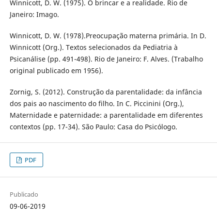
Winnicott, D. W. (1975). O brincar e a realidade. Rio de
Janeiro: Imago.
Winnicott, D. W. (1978).Preocupação materna primária. In D.
Winnicott (Org.). Textos selecionados da Pediatria à
Psicanálise (pp. 491-498). Rio de Janeiro: F. Alves. (Trabalho
original publicado em 1956).
Zornig, S. (2012). Construção da parentalidade: da infância
dos pais ao nascimento do filho. In C. Piccinini (Org.),
Maternidade e paternidade: a parentalidade em diferentes
contextos (pp. 17-34). São Paulo: Casa do Psicólogo.
PDF
Publicado
09-06-2019