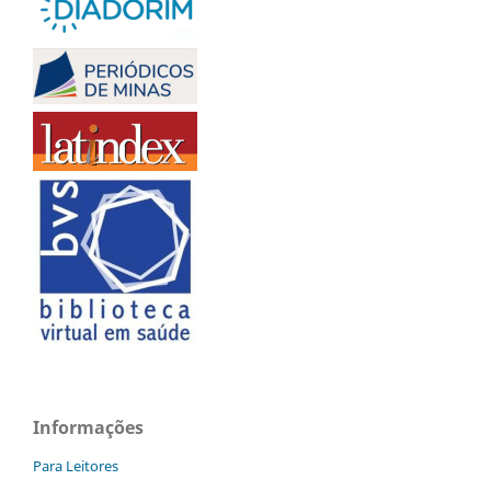
Informações
Para Leitores