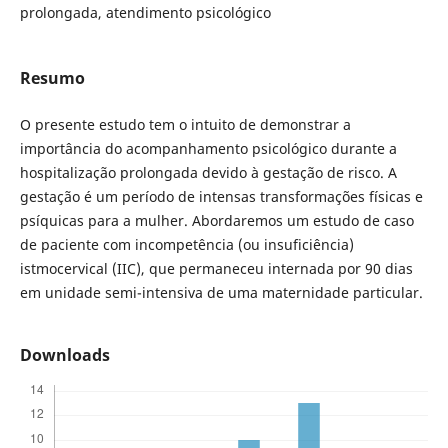
prolongada, atendimento psicológico
Resumo
O presente estudo tem o intuito de demonstrar a
importância do acompanhamento psicológico durante a
hospitalização prolongada devido à gestação de risco. A
gestação é um período de intensas transformações físicas e
psíquicas para a mulher. Abordaremos um estudo de caso
de paciente com incompetência (ou insuficiência)
istmocervical (IIC), que permaneceu internada por 90 dias
em unidade semi-intensiva de uma maternidade particular.
Downloads