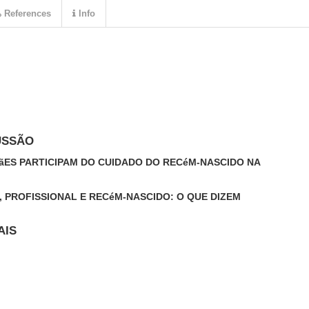
References
Info
USSÃO
ES PARTICIPAM DO CUIDADO DO RECéM-NASCIDO NA
, PROFISSIONAL E RECéM-NASCIDO: O QUE DIZEM
AIS