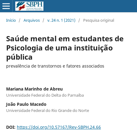
Início
/
Arquivos
/
v. 24 n. 1 (2021)
/
Pesquisa original
Saúde mental em estudantes de
Psicologia de uma instituição
pública
prevalência de transtornos e fatores associados
Mariana Marinho de Abreu
Universidade Federal do Delta do Parnaíba
João Paulo Macedo
Universidade Federal do Rio Grande do Norte
DOI:
https://doi.org/10.57167/Rev-SBPH.24.66