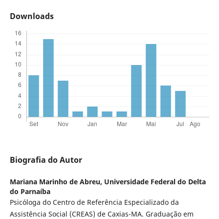
Downloads
Biografia do Autor
Mariana Marinho de Abreu,
Universidade Federal do Delta
do Parnaíba
Psicóloga do Centro de Referência Especializado da
Assistência Social (CREAS) de Caxias-MA. Graduação em