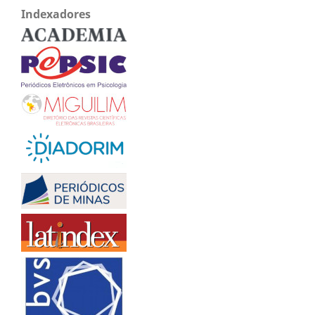
Indexadores