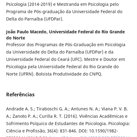
Psicologia (2014-2019) e Mestranda em Psicologia pelo
Programa de Pós-graduação da Universidade Federal do
Delta do Parnaíba (UFDPar).
João Paulo Macedo,
Universidade Federal do Rio Grande
do Norte
Professor dos Programas de Pós-Graduação em Psicologia
da Universidade do Delta do Parnaíba (UFDPar) e da
Universidade Federal do Ceará (UFC). Mestre e Doutor em
Psicologia pela Universidade Federal do Rio Grande do
Norte (UFRN). Bolsista Produtividade do CNPQ.
Referências
Andrade A. S.; Tiraboschi G. A.; Antunes N. A.; Viana P. V. B.
A.; Zanoto P. A.; Curilla R. T. (2016). Vivências Acadêmicas e
Sofrimento Psíquico de Estudantes de Psicologia. Psicologia:
Ciência e Profissão, 36(4): 831-846. DOI: 10.1590/1982-