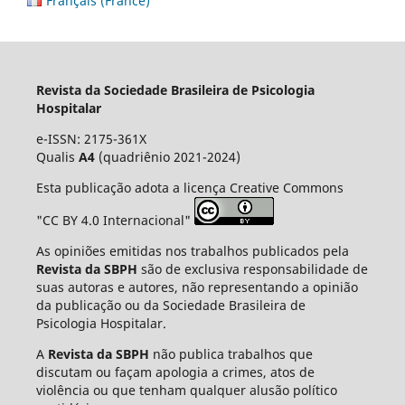
Français (France)
Revista da Sociedade Brasileira de Psicologia
Hospitalar
e-ISSN: 2175-361X
Qualis
A4
(quadriênio 2021-2024)
Esta publicação adota a licença Creative Commons
"CC BY 4.0 Internacional"
As opiniões emitidas nos trabalhos publicados pela
Revista da SBPH
são de exclusiva responsabilidade de
suas autoras e autores, não representando a opinião
da publicação ou da Sociedade Brasileira de
Psicologia Hospitalar.
A
Revista da SBPH
não publica trabalhos que
discutam ou façam apologia a crimes, atos de
violência ou que tenham qualquer alusão político