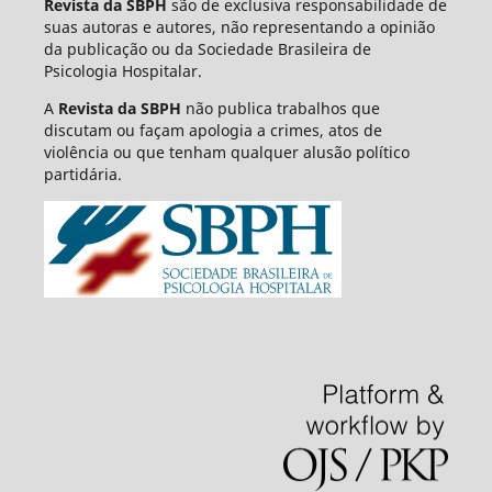
Revista da SBPH
são de exclusiva responsabilidade de
suas autoras e autores, não representando a opinião
da publicação ou da Sociedade Brasileira de
Psicologia Hospitalar.
A
Revista da SBPH
não publica trabalhos que
discutam ou façam apologia a crimes, atos de
violência ou que tenham qualquer alusão político
partidária.