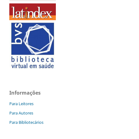
Informações
Para Leitores
Para Autores
Para Bibliotecários