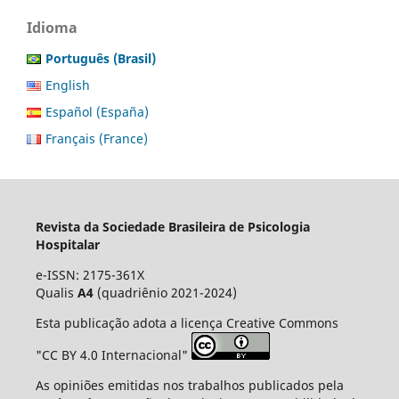
Idioma
Português (Brasil)
English
Español (España)
Français (France)
Revista da Sociedade Brasileira de Psicologia
Hospitalar
e-ISSN: 2175-361X
Qualis
A4
(quadriênio 2021-2024)
Esta publicação adota a licença Creative Commons
"CC BY 4.0 Internacional"
As opiniões emitidas nos trabalhos publicados pela