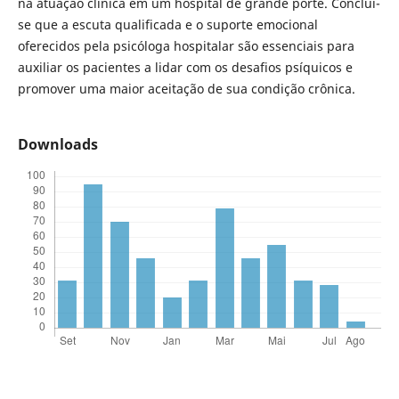
na atuação clínica em um hospital de grande porte. Conclui-
se que a escuta qualificada e o suporte emocional
oferecidos pela psicóloga hospitalar são essenciais para
auxiliar os pacientes a lidar com os desafios psíquicos e
promover uma maior aceitação de sua condição crônica.
Downloads