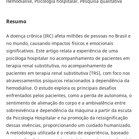
Hemodiálise, Psicologia hospitalar, Pesquisa qualitativa
Resumo
A doença crônica (IRC) afeta milhões de pessoas no Brasil e
no mundo, causando impactos físicos e emocionais
significativos. Este artigo relata a experiência de uma
psicóloga hospitalar no acompanhamento de pacientes em
terapia renal substitutiva, no acompanhamento de
pacientes em terapia renal substitutiva (TRS), com foco nos
atravessamentos psíquicos relacionados à dependência da
hemodiálise. O estudo explora os principais desafios
enfrentados pelos pacientes, como a perda de autonomia, o
sentimento de alienação do corpo e a ambivalência entre
sobrevivência e dependência da máquina a partir da escuta
da Psicologia Hospitalar e na promoção da ressignificação
dessas vivências, proporcionando um cuidado humanizado.
A metodologia utilizada é o relato de experiência, baseado