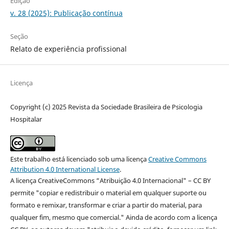
Edição
v. 28 (2025): Publicação contínua
Seção
Relato de experiência profissional
Licença
Copyright (c) 2025 Revista da Sociedade Brasileira de Psicologia
Hospitalar
Este trabalho está licenciado sob uma licença
Creative Commons
Attribution 4.0 International License
.
A licença CreativeCommons “Atribuição 4.0 Internacional" – CC BY
permite "copiar e redistribuir o material em qualquer suporte ou
formato e remixar, transformar e criar a partir do material, para
qualquer fim, mesmo que comercial." Ainda de acordo com a licença