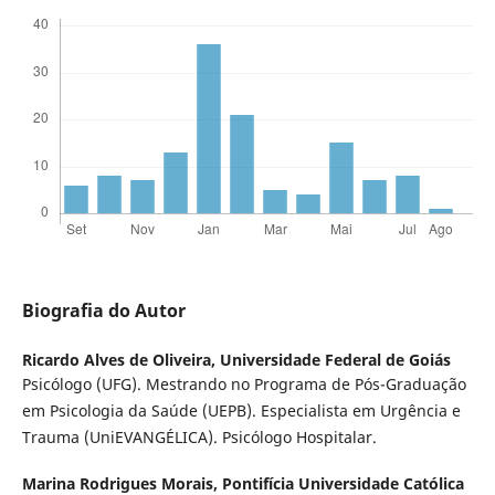
Biografia do Autor
Ricardo Alves de Oliveira,
Universidade Federal de Goiás
Psicólogo (UFG). Mestrando no Programa de Pós-Graduação
em Psicologia da Saúde (UEPB). Especialista em Urgência e
Trauma (UniEVANGÉLICA). Psicólogo Hospitalar.
Marina Rodrigues Morais,
Pontifícia Universidade Católica