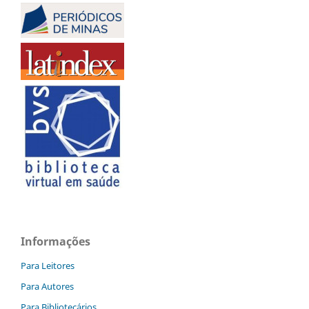
Informações
Para Leitores
Para Autores
Para Bibliotecários