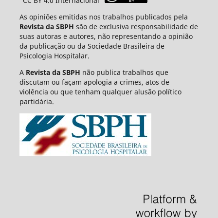
"CC BY 4.0 Internacional"
As opiniões emitidas nos trabalhos publicados pela
Revista da SBPH
são de exclusiva responsabilidade de
suas autoras e autores, não representando a opinião
da publicação ou da Sociedade Brasileira de
Psicologia Hospitalar.
A
Revista da SBPH
não publica trabalhos que
discutam ou façam apologia a crimes, atos de
violência ou que tenham qualquer alusão político
partidária.