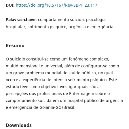
DOI:
https://doi.org/10.57167/Rev-SBPH.23.117
Palavras-chave:
comportamento suicida, psicologia
hospitalar, sofrimento psíquico, urgência e emergência
Resumo
O suicídio constitui-se como um fenômeno complexo,
multidimensional e universal, além de configurar-se como
um grave problema mundial de saúde pública, no qual
ocorre a experiência de intenso sofrimento psíquico. Este
estudo teve como objetivo investigar quais são as
percepções dos profissionais de Enfermagem sobre o
comportamento suicida em um hospital público de urgência
e emergência de Goiânia-GO/Brasil.
Downloads