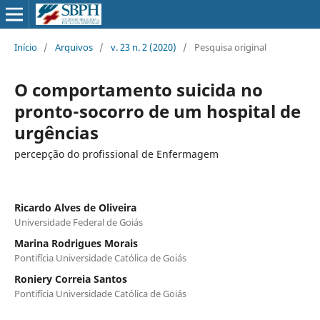
Início
/
Arquivos
/
v. 23 n. 2 (2020)
/
Pesquisa original
O comportamento suicida no
pronto-socorro de um hospital de
urgências
percepção do profissional de Enfermagem
Ricardo Alves de Oliveira
Universidade Federal de Goiás
Marina Rodrigues Morais
Pontifícia Universidade Católica de Goiás
Roniery Correia Santos
Pontifícia Universidade Católica de Goiás