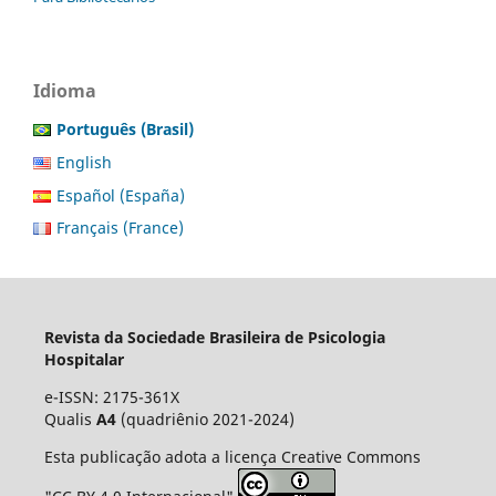
Idioma
Português (Brasil)
English
Español (España)
Français (France)
Revista da Sociedade Brasileira de Psicologia
Hospitalar
e-ISSN: 2175-361X
Qualis
A4
(quadriênio 2021-2024)
Esta publicação adota a licença Creative Commons