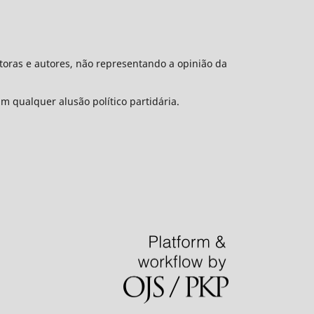
toras e autores, não representando a opinião da
m qualquer alusão político partidária.