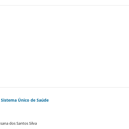
o Sistema Único de Saúde
osana dos Santos Silva