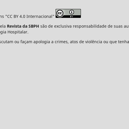
ns "CC BY 4.0 Internacional"
pela
Revista da SBPH
são de exclusiva responsabilidade de suas au
gia Hospitalar.
cutam ou façam apologia a crimes, atos de violência ou que tenha