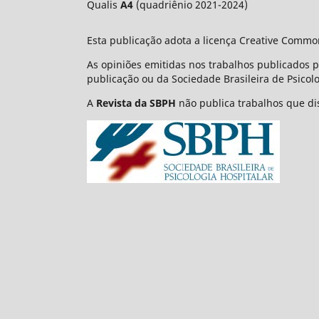
Qualis
A4
(quadriênio 2021-2024)
Esta publicação adota a licença Creative Commo
As opiniões emitidas nos trabalhos publicados 
publicação ou da Sociedade Brasileira de Psicolo
A
Revista da SBPH
não publica trabalhos que dis