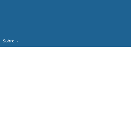
Sobre