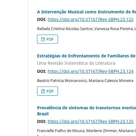
A Intervenção Musical como Instrumento de Re
DOI:
https://doi.org/10.57167/Rev-SBPH.23.122
Rafaela Cristina Nicolau Santos, Vanessa Rosa Pereira, 
PDF
Estratégias de Enfrentamento de Familiares de
Uma Revisão Sistemática da Literatura
DOI:
https://doi.org/10.57167/Rev-SBPH.23.124
Beatriz Patricia Woinarovicz, Mariana Calesso Moreira
PDF
Prevalência de sintomas de transtornos menta
Brasil
DOI:
https://doi.org/10.57167/Rev-SBPH.23.125
Francielle Fialho de Moura, Marilene Zimmer, Mariana 