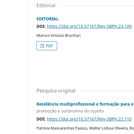
Editorial
EDITORIAL
DOI:
https://doi.org/10.57167/Rev-SBPH.23.109
Marcos Vinicius Brunhari
PDF
Pesquisa original
Residência multiprofissional e formação para 
promoção e autonomia do sujeito
DOI:
https://doi.org/10.57167/Rev-SBPH.23.110
Patricia Mascarenhas Passos, Walter Lisboa Oliveira, R